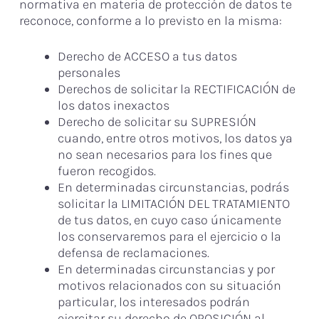
normativa en materia de protección de datos te
reconoce, conforme a lo previsto en la misma:
Derecho de ACCESO a tus datos
personales
Derechos de solicitar la RECTIFICACIÓN de
los datos inexactos
Derecho de solicitar su SUPRESIÓN
cuando, entre otros motivos, los datos ya
no sean necesarios para los fines que
fueron recogidos.
En determinadas circunstancias, podrás
solicitar la LIMITACIÓN DEL TRATAMIENTO
de tus datos, en cuyo caso únicamente
los conservaremos para el ejercicio o la
defensa de reclamaciones.
En determinadas circunstancias y por
motivos relacionados con su situación
particular, los interesados podrán
ejercitar su derecho de OPOSICIÓN al