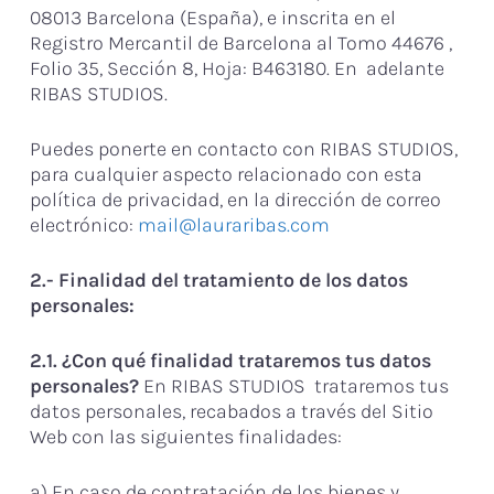
08013 Barcelona (España), e inscrita en el
Registro Mercantil de Barcelona al Tomo 44676 ,
Folio 35, Sección 8, Hoja: B463180. En adelante
RIBAS STUDIOS.
Puedes ponerte en contacto con RIBAS STUDIOS,
para cualquier aspecto relacionado con esta
política de privacidad, en la dirección de correo
electrónico:
mail@lauraribas.com
2.- Finalidad del tratamiento de los datos
personales:
2.1. ¿Con qué finalidad trataremos tus datos
personales?
En RIBAS STUDIOS trataremos tus
datos personales, recabados a través del Sitio
Web con las siguientes finalidades:
a) En caso de contratación de los bienes y