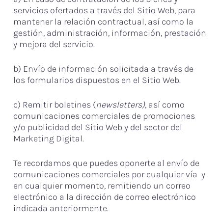
servicios ofertados a través del Sitio Web, para
mantener la relación contractual, así como la
gestión, administración, información, prestación
y mejora del servicio.
b) Envío de información solicitada a través de
los formularios dispuestos en el Sitio Web.
c) Remitir boletines (
newsletters)
, así como
comunicaciones comerciales de promociones
y/o publicidad del Sitio Web y del sector del
Marketing Digital.
Te recordamos que puedes oponerte al envío de
comunicaciones comerciales por cualquier vía y
en cualquier momento, remitiendo un correo
electrónico a la dirección de correo electrónico
indicada anteriormente.