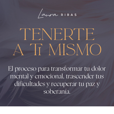
Tenerte
a ti mismo
El proceso para transformar tu dolor
mental y emocional, trascender tus
dificultades y recuperar tu paz y
soberanía.