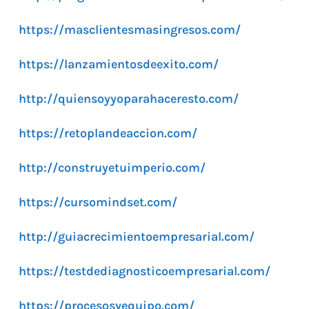
https://masclientesmasingresos.com/
https://lanzamientosdeexito.com/
http://quiensoyyoparahaceresto.com/
https://retoplandeaccion.com/
http://construyetuimperio.com/
https://cursomindset.com/
http://guiacrecimientoempresarial.com/
https://testdediagnosticoempresarial.com/
https://procesosyequipo.com/