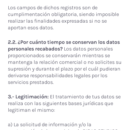
Los campos de dichos registros son de
cumplimentación obligatoria, siendo imposible
realizar las finalidades expresadas si no se
aportan esos datos.
2.2. ¿Por cuánto tiempo se conservan los datos
personales recabados?
Los datos personales
proporcionados se conservarán mientras se
mantenga la relación comercial o no solicites su
supresión y durante el plazo por el cuál pudieran
derivarse responsabilidades legales por los
servicios prestados.
3.- Legitimación:
El tratamiento de tus datos se
realiza con las siguientes bases jurídicas que
legitiman el mismo:
a) La solicitud de información y/o la