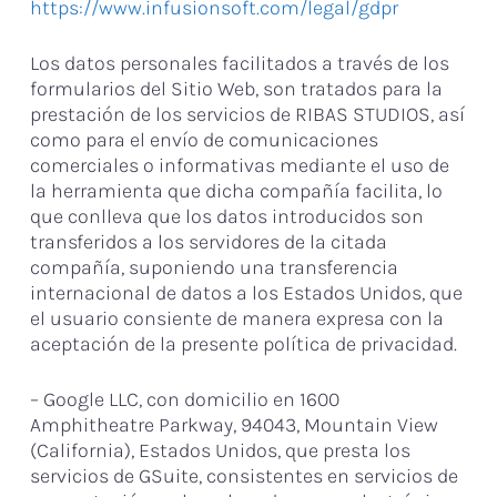
https://www.infusionsoft.com/legal/gdpr
Los datos personales facilitados a través de los
formularios del Sitio Web, son tratados para la
prestación de los servicios de RIBAS STUDIOS, así
como para el envío de comunicaciones
comerciales o informativas mediante el uso de
la herramienta que dicha compañía facilita, lo
que conlleva que los datos introducidos son
transferidos a los servidores de la citada
compañía, suponiendo una transferencia
internacional de datos a los Estados Unidos, que
el usuario consiente de manera expresa con la
aceptación de la presente política de privacidad.
– Google LLC, con domicilio en 1600
Amphitheatre Parkway, 94043, Mountain View
(California), Estados Unidos, que presta los
servicios de GSuite, consistentes en servicios de