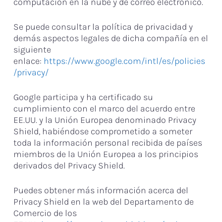
computación en la nube y de correo electrónico.
Se puede consultar la política de privacidad y
demás aspectos legales de dicha compañía en el
siguiente
enlace:
https://www.google.com/intl/es/policies
/privacy/
Google participa y ha certificado su
cumplimiento con el marco del acuerdo entre
EE.UU. y la Unión Europea denominado Privacy
Shield, habiéndose comprometido a someter
toda la información personal recibida de países
miembros de la Unión Europea a los principios
derivados del Privacy Shield.
Puedes obtener más información acerca del
Privacy Shield en la web del Departamento de
Comercio de los