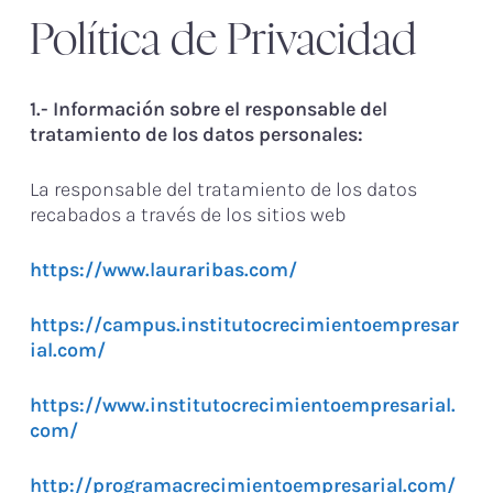
Política de Privacidad
1.- Información sobre el responsable del
tratamiento de los datos personales:
La responsable del tratamiento de los datos
recabados a través de los sitios web
https://www.lauraribas.com/
https://campus.institutocrecimientoempresar
ial.com/
https://www.institutocrecimientoempresarial.
com/
http://programacrecimientoempresarial.com/