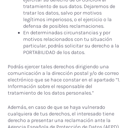
tratamiento de sus datos. Dejaremos de
tratar los datos, salvo por motivos
legítimos imperiosos, o el ejercicio o la
defensa de posibles reclamaciones.
En determinadas circunstancias y por
motivos relacionados con tu situación
particular, podrás solicitar su derecho a la
PORTABILIDAD de los datos.
Podrás ejercer tales derechos dirigiendo una
comunicación a la dirección postal y/o de correo
electrónico que se hace constar en el apartado “1.
Información sobre el responsable del
tratamiento de los datos personales.”
Además, en caso de que se haya vulnerado
cualquiera de tus derechos, el interesado tiene
derecho a presentar una reclamación ante la
Agencia Española de Protección de Datos (AEPD),