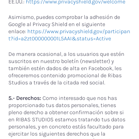
EE.UU.:
https://www.privacyshield.gov/welcome
Asimismo, puedes comprobar la adhesión de
Google al Privacy Shield en el siguiente
enlace:
https://www.privacyshield.gov/participan
t?id=a2zt000000001L5AAI&status=Active
De manera ocasional, a los usuarios que estén
suscritos en nuestro boletín (newsletter) y
también estén dados de alta en Facebook, les
ofreceremos contenido promocional de Ribas
Studios a través de la citada red social.
5.- Derechos:
Como interesado que nos has
proporcionado tus datos personales, tienes
pleno derecho a obtener confirmación sobre si
en RIBAS STUDIOS estamos tratando tus datos
personales, y en concreto estás facultado para
ejercitar los siguientes derechos que la