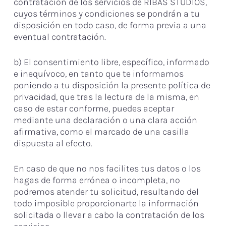
contratación de los servicios de RIBAS STUDIOS,
cuyos términos y condiciones se pondrán a tu
disposición en todo caso, de forma previa a una
eventual contratación.
b) El consentimiento libre, específico, informado
e inequívoco, en tanto que te informamos
poniendo a tu disposición la presente política de
privacidad, que tras la lectura de la misma, en
caso de estar conforme, puedes aceptar
mediante una declaración o una clara acción
afirmativa, como el marcado de una casilla
dispuesta al efecto.
En caso de que no nos facilites tus datos o los
hagas de forma errónea o incompleta, no
podremos atender tu solicitud, resultando del
todo imposible proporcionarte la información
solicitada o llevar a cabo la contratación de los