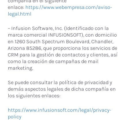
compañía en el siguiente
enlace:
https://www.webempresa.com/aviso-
legal.html
– Infusion Software, Inc. (Identificado con la
marca comercial INFUSIONSOFT), con domicilio
en 1260 South Spectrum Boulevard, Chandler,
Arizona 85286, que proporciona los servicios de
CRM para la gestión de contactos y clientes, así
como la creación de campañas de mail
marketing.
Se puede consultar la política de privacidad y
demás aspectos legales de dicha compañía en
los siguientes enlaces:
https://www.infusionsoft.com/legal/privacy-
policy