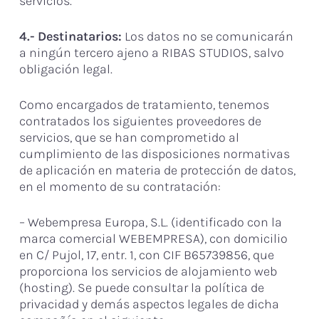
servicios.
4.- Destinatarios:
Los datos no se comunicarán
a ningún tercero ajeno a RIBAS STUDIOS, salvo
obligación legal.
Como encargados de tratamiento, tenemos
contratados los siguientes proveedores de
servicios, que se han comprometido al
cumplimiento de las disposiciones normativas
de aplicación en materia de protección de datos,
en el momento de su contratación:
– Webempresa Europa, S.L. (identificado con la
marca comercial WEBEMPRESA), con domicilio
en C/ Pujol, 17, entr. 1, con CIF B65739856, que
proporciona los servicios de alojamiento web
(hosting). Se puede consultar la política de
privacidad y demás aspectos legales de dicha