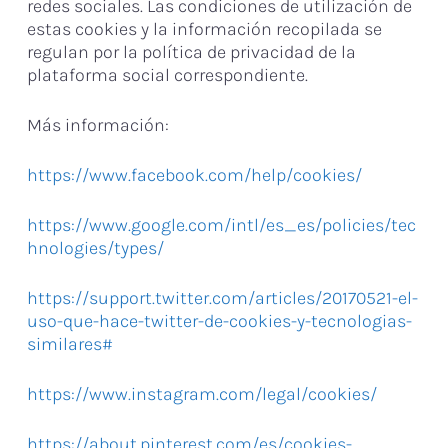
redes sociales. Las condiciones de utilización de
estas cookies y la información recopilada se
regulan por la política de privacidad de la
plataforma social correspondiente.
Más información:
https://www.facebook.com/help/cookies/
https://www.google.com/intl/es_es/policies/tec
hnologies/types/
https://support.twitter.com/articles/20170521-el-
uso-que-hace-twitter-de-cookies-y-tecnologias-
similares#
https://www.instagram.com/legal/cookies/
https://about.pinterest.com/es/cookies-