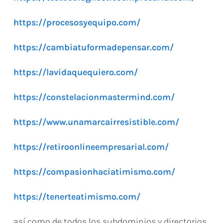
https://procesosyequipo.com/
https://cambiatuformadepensar.com/
https://lavidaquequiero.com/
https://constelacionmastermind.com/
https://www.unamarcairresistible.com/
https://retiroonlineempresarial.com/
https://compasionhaciatimismo.com/
https://tenerteatimismo.com/
así como de todos los subdominios y directorios