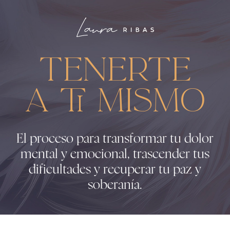
Tenerte
a ti mismo
El proceso para transformar tu dolor
mental y emocional, trascender tus
dificultades y recuperar tu paz y
soberanía.