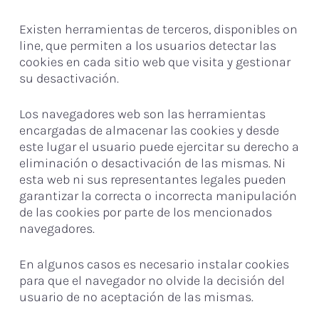
Existen herramientas de terceros, disponibles on
line, que permiten a los usuarios detectar las
cookies en cada sitio web que visita y gestionar
su desactivación.
Los navegadores web son las herramientas
encargadas de almacenar las cookies y desde
este lugar el usuario puede ejercitar su derecho a
eliminación o desactivación de las mismas. Ni
esta web ni sus representantes legales pueden
garantizar la correcta o incorrecta manipulación
de las cookies por parte de los mencionados
navegadores.
En algunos casos es necesario instalar cookies
para que el navegador no olvide la decisión del
usuario de no aceptación de las mismas.