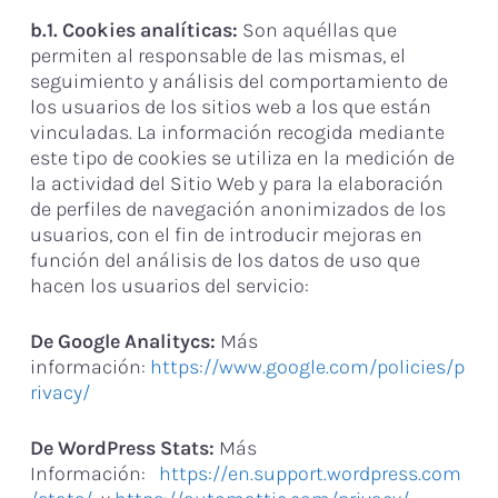
b.1. Cookies analíticas:
Son aquéllas que
permiten al responsable de las mismas, el
seguimiento y análisis del comportamiento de
los usuarios de los sitios web a los que están
vinculadas. La información recogida mediante
este tipo de cookies se utiliza en la medición de
la actividad del Sitio Web y para la elaboración
de perfiles de navegación anonimizados de los
usuarios, con el fin de introducir mejoras en
función del análisis de los datos de uso que
hacen los usuarios del servicio:
De Google Analitycs:
Más
información:
https://www.google.com/policies/p
rivacy/
De WordPress Stats:
Más
Información:
https://en.support.wordpress.com