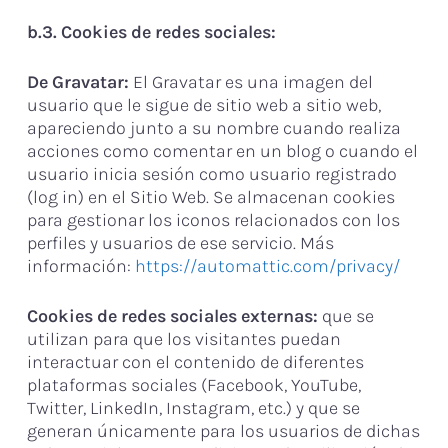
b.3. Cookies de redes sociales:
De Gravatar:
El Gravatar es una imagen del
usuario que le sigue de sitio web a sitio web,
apareciendo junto a su nombre cuando realiza
acciones como comentar en un blog o cuando el
usuario inicia sesión como usuario registrado
(log in) en el Sitio Web. Se almacenan cookies
para gestionar los iconos relacionados con los
perfiles y usuarios de ese servicio. Más
información:
https://automattic.com/privacy/
Cookies de redes sociales externas:
que se
utilizan para que los visitantes puedan
interactuar con el contenido de diferentes
plataformas sociales (Facebook, YouTube,
Twitter, LinkedIn, Instagram, etc.) y que se
generan únicamente para los usuarios de dichas