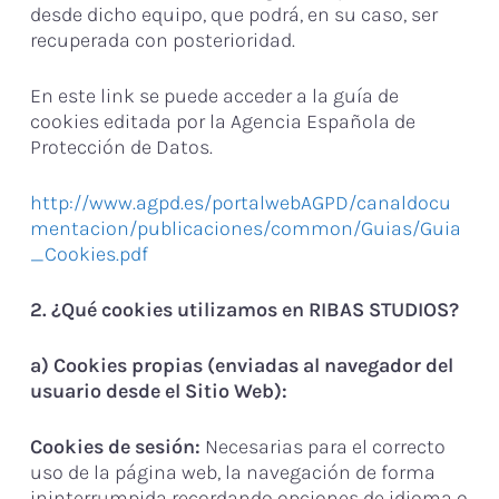
desde dicho equipo, que podrá, en su caso, ser
recuperada con posterioridad.
En este link se puede acceder a la guía de
cookies editada por la Agencia Española de
Protección de Datos.
http://www.agpd.es/portalwebAGPD/canaldocu
mentacion/publicaciones/common/Guias/Guia
_Cookies.pdf
2. ¿Qué cookies utilizamos en RIBAS STUDIOS?
a) Cookies propias (enviadas al navegador del
usuario desde el Sitio Web):
Cookies de sesión:
Necesarias para el correcto
uso de la página web, la navegación de forma
ininterrumpida recordando opciones de idioma o