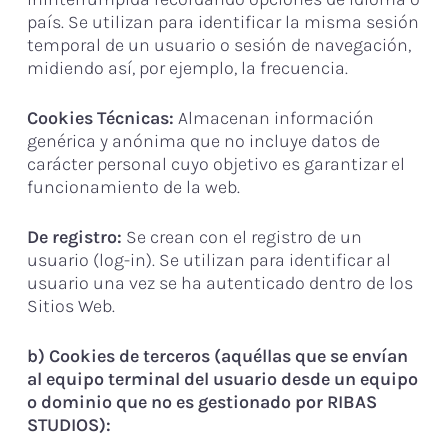
país. Se utilizan para identificar la misma sesión
temporal de un usuario o sesión de navegación,
midiendo así, por ejemplo, la frecuencia.
Cookies Técnicas:
Almacenan información
genérica y anónima que no incluye datos de
carácter personal cuyo objetivo es garantizar el
funcionamiento de la web.
De registro:
Se crean con el registro de un
usuario (log-in). Se utilizan para identificar al
usuario una vez se ha autenticado dentro de los
Sitios Web.
b) Cookies de terceros (aquéllas que se envían
al equipo terminal del usuario desde un equipo
o dominio que no es gestionado por RIBAS
STUDIOS):