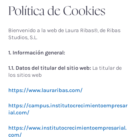
Política de Cookies
Bienvenido a la web de Laura Ribas®, de Ribas
Studios, S.L.
1. Información general:
1.1. Datos del titular del sitio web:
La titular de
los sitios web
https://www.lauraribas.com/
https://campus.institutocrecimientoempresar
ial.com/
https://www.institutocrecimientoempresarial.
com/