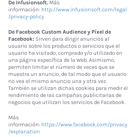
De Infusionsoft.
Más
información:
http://www.infusionsoft.com/legal
/privacy-policy
De Facebook Custom Audience y Píxel de
Facebook:
Sirven para dirigir anuncios al
usuario sobre los productos o servicios que el
usuario ha visitado, comprado y/o utilizado en
una página específica de la Web. Asimismo,
permiten limitar el número de veces que se
muestra un anuncio, de tal modo que el usuario
no vea el mismo anuncio una y otra vez.
También se utilizan dichas cookies para medir el
rendimiento de las campañas publicitarias de
negocios que utilizan los servicios de Facebook.
Más
información:
https://www.facebook.com/privacy
/explanation