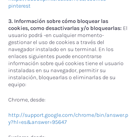
pinterest
3. Información sobre cómo bloquear las
cookies, como desactivarlas y/o bloquearlas:
El
usuario podrá -en cualquier momento-
gestionar el uso de cookies a través del
navegador instalado en su terminal. En los
enlaces siguientes puede encontrarse
información sobre qué cookies tiene el usuario
instaladas en su navegador, permitir su
instalación, bloquearlas o eliminarlas de su
equipo:
Chrome, desde:
http://support.google.com/chrome/bin/answer.p
y?hl=es&answer=95647