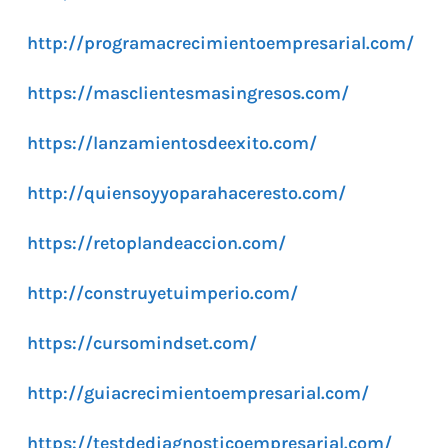
http://programacrecimientoempresarial.com/
https://masclientesmasingresos.com/
https://lanzamientosdeexito.com/
http://quiensoyyoparahaceresto.com/
https://retoplandeaccion.com/
http://construyetuimperio.com/
https://cursomindset.com/
http://guiacrecimientoempresarial.com/
https://testdediagnosticoempresarial.com/