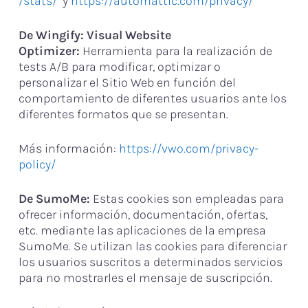
/stats/
y
https://automattic.com/privacy/
De Wingify: Visual Website
Optimizer:
Herramienta para la realización de
tests A/B para modificar, optimizar o
personalizar el Sitio Web en función del
comportamiento de diferentes usuarios ante los
diferentes formatos que se presentan.
Más información:
https://vwo.com/privacy-
policy/
De SumoMe:
Estas cookies son empleadas para
ofrecer información, documentación, ofertas,
etc. mediante las aplicaciones de la empresa
SumoMe. Se utilizan las cookies para diferenciar
los usuarios suscritos a determinados servicios
para no mostrarles el mensaje de suscripción.