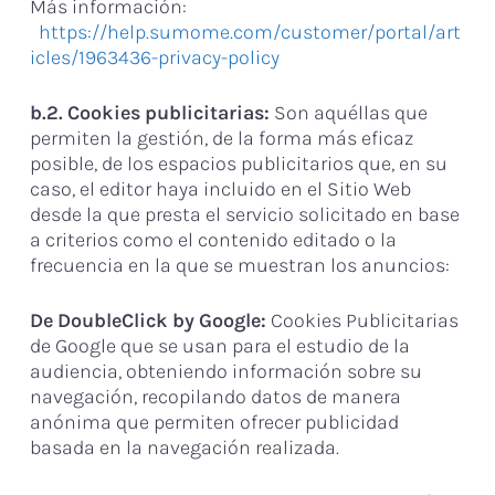
Más información:
https://help.sumome.com/customer/portal/art
icles/1963436-privacy-policy
b.2. Cookies publicitarias:
Son aquéllas que
permiten la gestión, de la forma más eficaz
posible, de los espacios publicitarios que, en su
caso, el editor haya incluido en el Sitio Web
desde la que presta el servicio solicitado en base
a criterios como el contenido editado o la
frecuencia en la que se muestran los anuncios:
De DoubleClick by Google:
Cookies Publicitarias
de Google que se usan para el estudio de la
audiencia, obteniendo información sobre su
navegación, recopilando datos de manera
anónima que permiten ofrecer publicidad
basada en la navegación realizada.