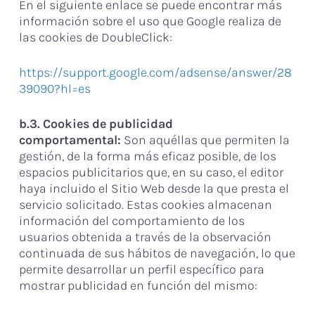
En el siguiente enlace se puede encontrar más
información sobre el uso que Google realiza de
las cookies de DoubleClick:
https://support.google.com/adsense/answer/28
39090?hl=es
b.3. Cookies de publicidad
comportamental:
Son aquéllas que permiten la
gestión, de la forma más eficaz posible, de los
espacios publicitarios que, en su caso, el editor
haya incluido el Sitio Web desde la que presta el
servicio solicitado. Estas cookies almacenan
información del comportamiento de los
usuarios obtenida a través de la observación
continuada de sus hábitos de navegación, lo que
permite desarrollar un perfil específico para
mostrar publicidad en función del mismo: