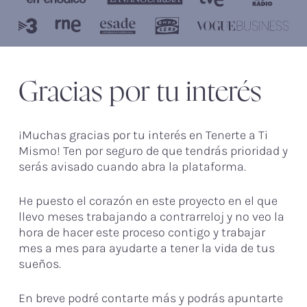
Gracias por tu interés
¡Muchas gracias por tu interés en Tenerte a Ti
Mismo! Ten por seguro de que tendrás prioridad y
serás avisado cuando abra la plataforma.
He puesto el corazón en este proyecto en el que
llevo meses trabajando a contrarreloj y no veo la
hora de hacer este proceso contigo y trabajar
mes a mes para ayudarte a tener la vida de tus
sueños.
En breve podré contarte más y podrás apuntarte