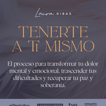
Tenerte
a ti mismo
El proceso para transformar tu dolor
mental y emocional, trascender tus
dificultades y recuperar tu paz y
soberanía.